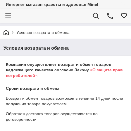
Интернет магазин красоты и здоровья Minel
Условия возврата и обмена
Условия возврата и обмена
Компания осуществляет возврат и обмен товаров
надлежащего качества согласно Закону
«О защите прав
потребителей»
.
Сроки возврата и обмена
Возврат и обмен товаров возможен в течение
14 дней
после
получения товара покупателем.
Обратная доставка товаров осуществляется по
договоренности