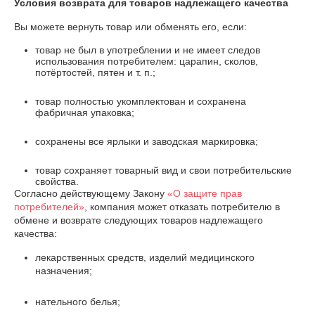
Условия возврата для товаров надлежащего качества
Вы можете вернуть товар или обменять его, если:
товар не был в употреблении и не имеет следов
использования потребителем: царапин, сколов,
потёртостей, пятен и т. п.;
товар полностью укомплектован и сохранена
фабричная упаковка;
сохранены все ярлыки и заводская маркировка;
товар сохраняет товарный вид и свои потребительские
свойства.
Согласно действующему Закону
«О защите прав
потребителей»
, компания может отказать потребителю в
обмене и возврате следующих товаров надлежащего
качества:
лекарственных средств, изделий медицинского
назначения;
нательного белья;