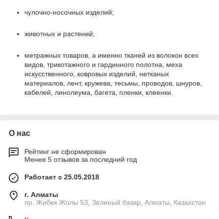
чулочно-носочных изделий;
животных и растений;
метражных товаров, а именно тканей из волокон всех
видов, трикотажного и гардинного полотна, меха
искусственного, ковровых изделий, нетканых
материалов, лент, кружева, тесьмы, проводов, шнуров,
кабелей, линолеума, багета, пленки, клеенки.
О нас
Рейтинг не сформирован
Менее 5 отзывов за последний год
Работает с 25.05.2018
г. Алматы
пр. Жибек Жолы 53, Зеленый базар, Алматы, Казахстан