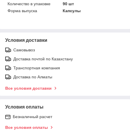
Количество в упаковке
90 шт
Форма выпуска
Капсулы
Условия доставки
Самовывоз
Доставка почтой по Казахстану
Транспортная компания
Доставка по Алматы
Все условия доставки
Условия оплаты
Безналичный расчет
Все условия оплаты