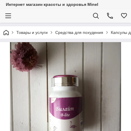
Интернет магазин красоты и здоровья Minel
Товары и услуги
Средства для похудения
Капсулы д