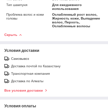
Тип шампуня
Для ежедневного
использования
Проблема волос и кожи
Ослабленный рост волос,
головы
Жирность кожи, Выпадение
волос, Перхоть,
Ослабленные волосы
Скрыть
Условия доставки
Самовывоз
Доставка почтой по Казахстану
Транспортная компания
Доставка по Алматы
Все условия доставки
Условия оплаты