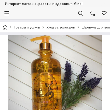
Интернет магазин красоты и здоровья Minel
Товары и услуги
Уход за волосами
Шампунь для вол