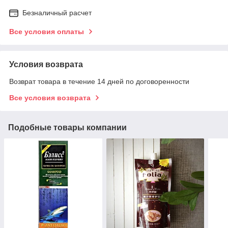
Безналичный расчет
Все условия оплаты
Условия возврата
Возврат товара в течение 14 дней по договоренности
Все условия возврата
Подобные товары компании