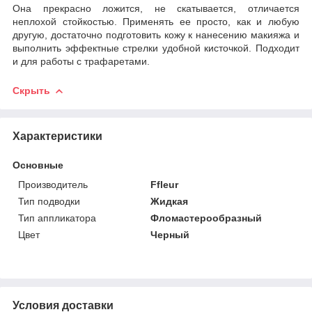
Она прекрасно ложится, не скатывается, отличается
неплохой стойкостью. Применять ее просто, как и любую
другую, достаточно подготовить кожу к нанесению макияжа и
выполнить эффектные стрелки удобной кисточкой. Подходит
и для работы с трафаретами.
Скрыть
Характеристики
Основные
Производитель
Ffleur
Тип подводки
Жидкая
Тип аппликатора
Фломастерообразный
Цвет
Черный
Условия доставки