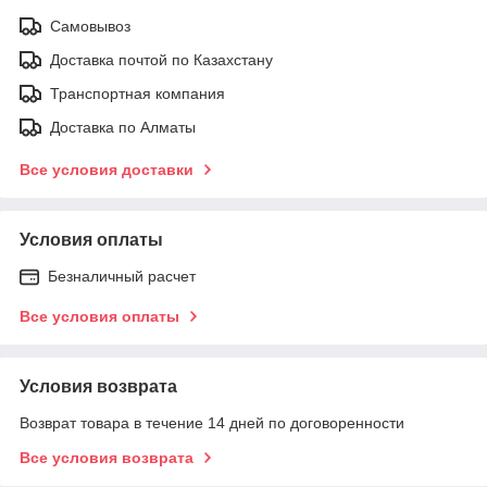
Самовывоз
Доставка почтой по Казахстану
Транспортная компания
Доставка по Алматы
Все условия доставки
Условия оплаты
Безналичный расчет
Все условия оплаты
Условия возврата
Возврат товара в течение 14 дней по договоренности
Все условия возврата