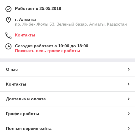
Работает с 25.05.2018
г. Алматы
пр. Жибек Жолы 53, Зеленый базар, Алматы, Казахстан
Контакты
Сегодня работает с 10:00 до 18:00
Показать весь график работы
О нас
Контакты
Доставка и оплата
График работы
Полная версия сайта