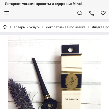
Интернет магазин красоты и здоровья Minel
Товары и услуги
Декоративная косметика
Жидкая по