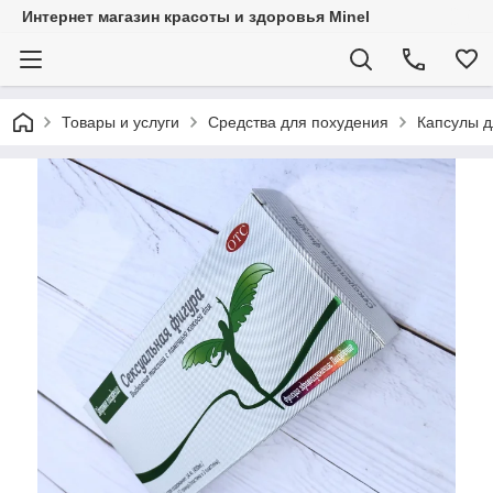
Интернет магазин красоты и здоровья Minel
Товары и услуги
Средства для похудения
Капсулы д