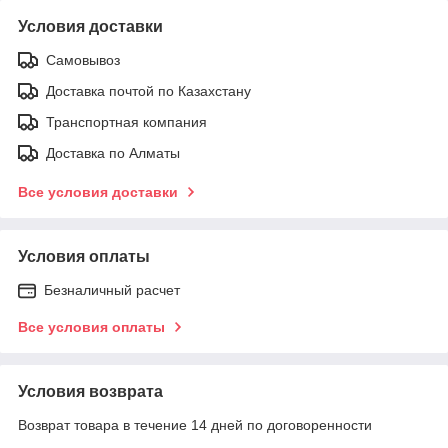
Условия доставки
Самовывоз
Доставка почтой по Казахстану
Транспортная компания
Доставка по Алматы
Все условия доставки
Условия оплаты
Безналичный расчет
Все условия оплаты
Условия возврата
Возврат товара в течение 14 дней по договоренности