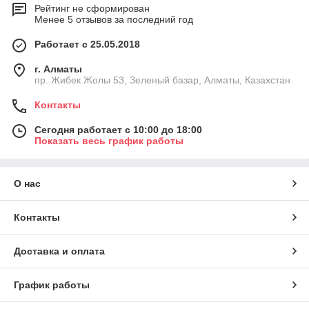
Рейтинг не сформирован
Менее 5 отзывов за последний год
Работает с 25.05.2018
г. Алматы
пр. Жибек Жолы 53, Зеленый базар, Алматы, Казахстан
Контакты
Сегодня работает с 10:00 до 18:00
Показать весь график работы
О нас
Контакты
Доставка и оплата
График работы