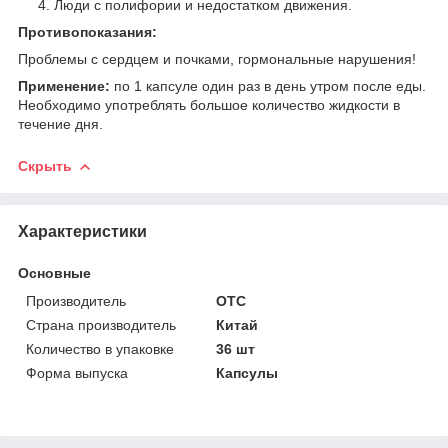
Люди с полифории и недостатком движения.
Противопоказания:
Проблемы с сердцем и почками, гормональные нарушения!
Применение:
по 1 капсуле один раз в день утром после еды.
Необходимо употреблять большое количество жидкости в
течение дня.
Скрыть
Характеристики
Основные
Производитель
OTC
Страна производитель
Китай
Количество в упаковке
36 шт
Форма выпуска
Капсулы