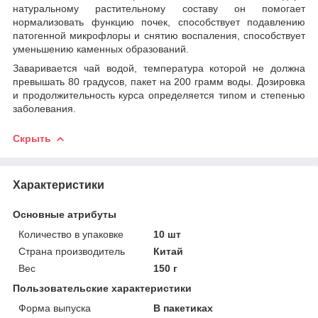
натуральному растительному составу он помогает
нормализовать функцию почек, способствует подавлению
патогенной микрофлоры и снятию воспаления, способствует
уменьшению каменных образований.
Заваривается чай водой, температура которой не должна
превышать 80 градусов, пакет на 200 грамм воды. Дозировка
и продолжительность курса определяется типом и степенью
заболевания.
Скрыть
Характеристики
Основные атрибуты
Количество в упаковке
10 шт
Страна производитель
Китай
Вес
150 г
Пользовательские характеристики
Форма выпуска
В пакетиках