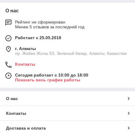
О нас
Рейтинг не сформирован
Менее 5 отзывов за последний год
Работает с 25.05.2018
г. Алматы
пр. Жибек Жолы 53, Зеленый базар, Алматы, Казахстан
Контакты
Сегодня работает с 10:00 до 18:00
Показать весь график работы
О нас
Контакты
Доставка и оплата