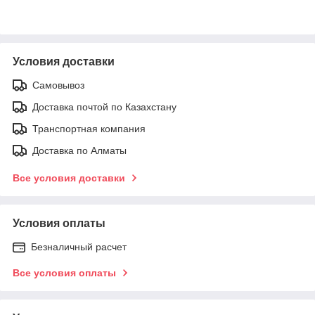
Условия доставки
Самовывоз
Доставка почтой по Казахстану
Транспортная компания
Доставка по Алматы
Все условия доставки
Условия оплаты
Безналичный расчет
Все условия оплаты