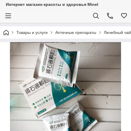
Интернет магазин красоты и здоровья Minel
Товары и услуги
Аптечные препараты
Лечебный чай 