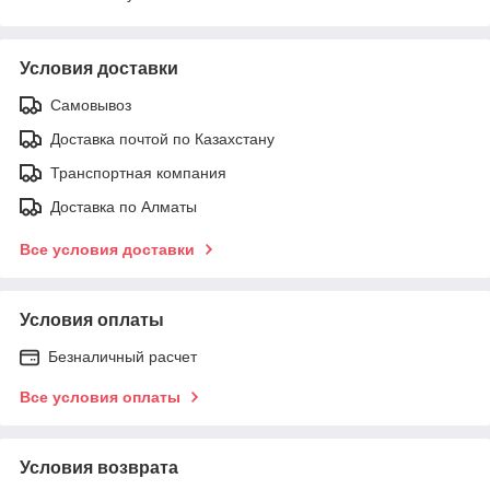
Условия доставки
Самовывоз
Доставка почтой по Казахстану
Транспортная компания
Доставка по Алматы
Все условия доставки
Условия оплаты
Безналичный расчет
Все условия оплаты
Условия возврата