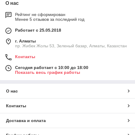
О нас
Рейтинг не сформирован
Менее 5 отзывов за последний год
Работает с 25.05.2018
г. Алматы
пр. Жибек Жолы 53, Зеленый базар, Алматы, Казахстан
Контакты
Сегодня работает с 10:00 до 18:00
Показать весь график работы
О нас
Контакты
Доставка и оплата