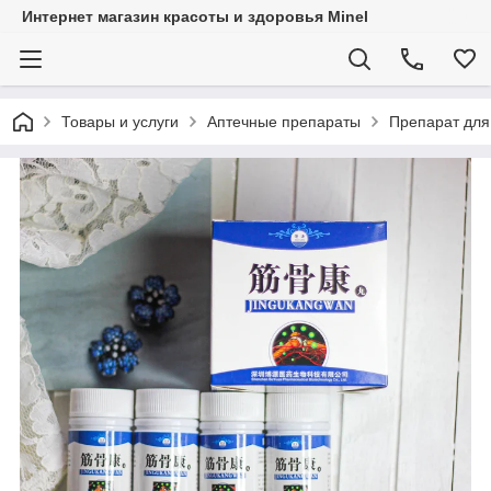
Интернет магазин красоты и здоровья Minel
Товары и услуги
Аптечные препараты
Препарат для 