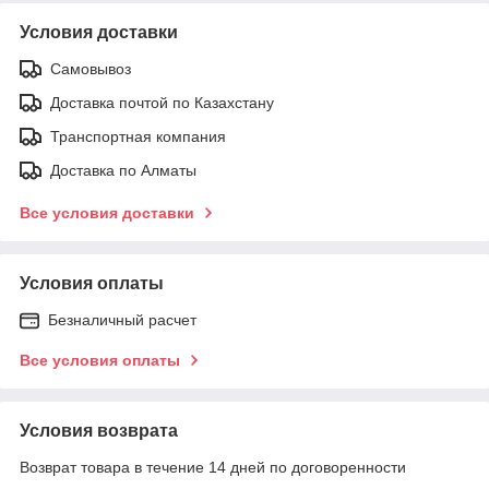
Условия доставки
Самовывоз
Доставка почтой по Казахстану
Транспортная компания
Доставка по Алматы
Все условия доставки
Условия оплаты
Безналичный расчет
Все условия оплаты
Условия возврата
Возврат товара в течение 14 дней по договоренности