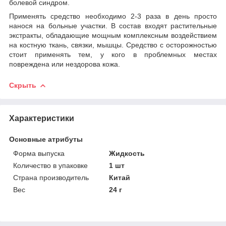
болевой синдром.
Применять средство необходимо 2-3 раза в день просто
нанося на больные участки. В состав входят растительные
экстракты, обладающие мощным комплексным воздействием
на костную ткань, связки, мышцы. Средство с осторожностью
стоит применять тем, у кого в проблемных местах
повреждена или нездорова кожа.
Скрыть
Характеристики
Основные атрибуты
Форма выпуска
Жидкость
Количество в упаковке
1 шт
Страна производитель
Китай
Вес
24 г