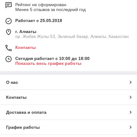
Рейтинг не сформирован
Менее 5 отзывов за последний год
Работает с 25.05.2018
г. Алматы
пр. Жибек Жолы 53, Зеленый базар, Алматы, Казахстан
Контакты
Сегодня работает с 10:00 до 18:00
Показать весь график работы
О нас
Контакты
Доставка и оплата
График работы