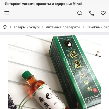
Интернет магазин красоты и здоровья Minel
Товары и услуги
Аптечные препараты
Лечебный бал