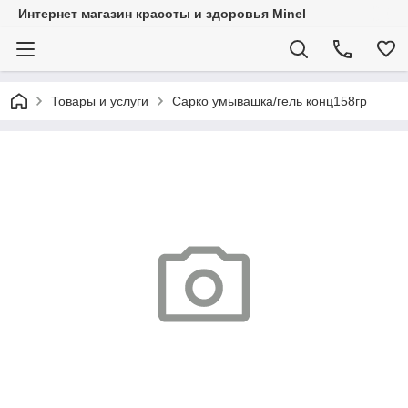
Интернет магазин красоты и здоровья Minel
Товары и услуги
Сарко умывашка/гель конц158гр