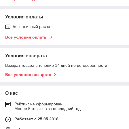
Условия оплаты
Безналичный расчет
Все условия оплаты
Условия возврата
Возврат товара в течение 14 дней по договоренности
Все условия возврата
О нас
Рейтинг не сформирован
Менее 5 отзывов за последний год
Работает с 25.05.2018