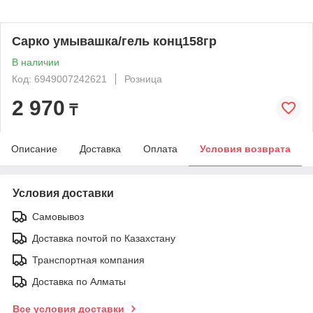
Сарко умывашка/гель конц158гр
В наличии
Код: 6949007242621
Розница
2 970
₸
Описание
Доставка
Оплата
Условия возврата
Условия доставки
Самовывоз
Доставка почтой по Казахстану
Транспортная компания
Доставка по Алматы
Все условия доставки