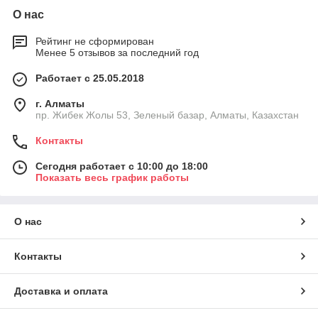
О нас
Рейтинг не сформирован
Менее 5 отзывов за последний год
Работает с 25.05.2018
г. Алматы
пр. Жибек Жолы 53, Зеленый базар, Алматы, Казахстан
Контакты
Сегодня работает с 10:00 до 18:00
Показать весь график работы
О нас
Контакты
Доставка и оплата