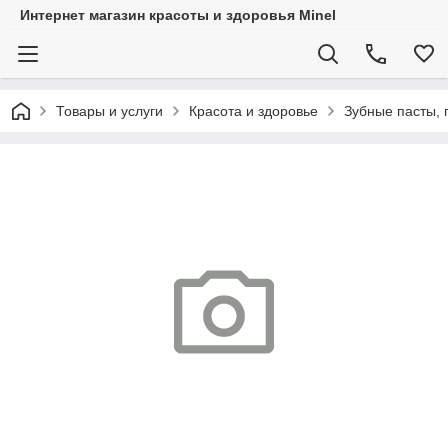
Интернет магазин красоты и здоровья Minel
Товары и услуги
Красота и здоровье
Зубные пасты, 