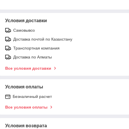
Условия доставки
Самовывоз
Доставка почтой по Казахстану
Транспортная компания
Доставка по Алматы
Все условия доставки
Условия оплаты
Безналичный расчет
Все условия оплаты
Условия возврата