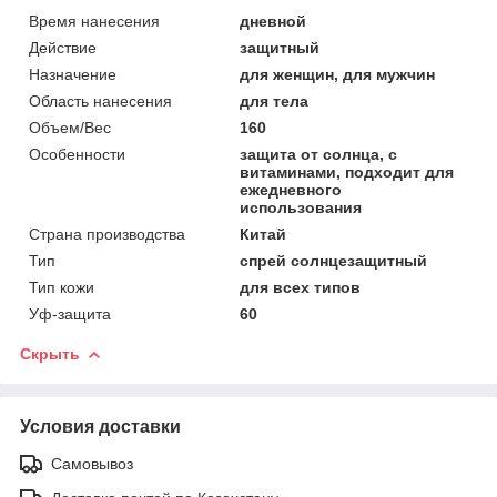
Время нанесения
дневной
Действие
защитный
Назначение
для женщин, для мужчин
Область нанесения
для тела
Объем/Вес
160
Особенности
защита от солнца, с
витаминами, подходит для
ежедневного
использования
Страна производства
Китай
Тип
спрей солнцезащитный
Тип кожи
для всех типов
Уф-защита
60
Скрыть
Условия доставки
Самовывоз