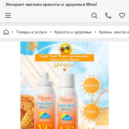
Интернет магазин красоты и здоровья Minel
Товары и услуги
Красота и здоровье
Кремы, масла и