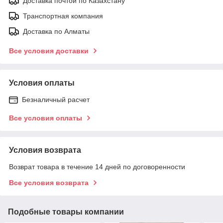
Доставка почтой по Казахстану
Транспортная компания
Доставка по Алматы
Все условия доставки
Условия оплаты
Безналичный расчет
Все условия оплаты
Условия возврата
Возврат товара в течение 14 дней по договоренности
Все условия возврата
Подобные товары компании