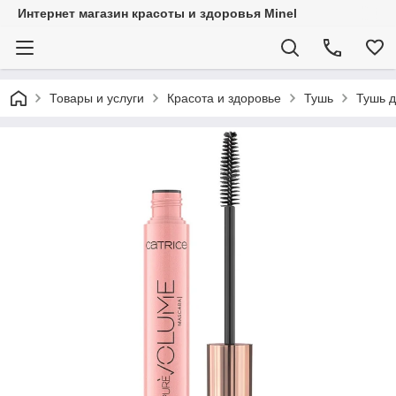
Интернет магазин красоты и здоровья Minel
Товары и услуги
Красота и здоровье
Тушь
Тушь д