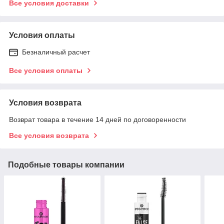
Все условия доставки
Условия оплаты
Безналичный расчет
Все условия оплаты
Условия возврата
Возврат товара в течение 14 дней по договоренности
Все условия возврата
Подобные товары компании