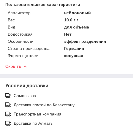
Пользовательские характеристики
Аппликатор
нейлоновый
Вес
10.0 г г
Вид
для объема
Водостойкая
Нет
Особенности
эффект разделения
Страна производства
Германия
Форма щеточки
конусная
Скрыть
Условия доставки
Самовывоз
Доставка почтой по Казахстану
Транспортная компания
Доставка по Алматы