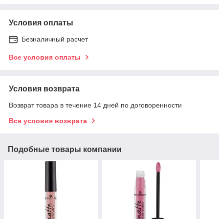
Условия оплаты
Безналичный расчет
Все условия оплаты
Условия возврата
Возврат товара в течение 14 дней по договоренности
Все условия возврата
Подобные товары компании