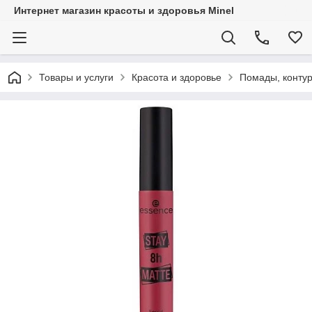
Интернет магазин красоты и здоровья Minel
Товары и услуги
Красота и здоровье
Помады, контур