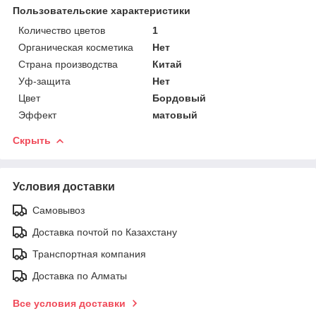
Пользовательские характеристики
Количество цветов
1
Органическая косметика
Нет
Страна производства
Китай
Уф-защита
Нет
Цвет
Бордовый
Эффект
матовый
Скрыть
Условия доставки
Самовывоз
Доставка почтой по Казахстану
Транспортная компания
Доставка по Алматы
Все условия доставки