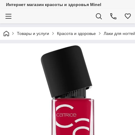
Интернет магазин красоты и здоровья Minel
Товары и услуги
Красота и здоровье
Лаки для ногте