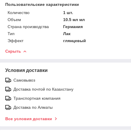
Пользовательские характеристики
Количество
1 шт.
Объем
10.5 мл мл
Страна производства
Германия
Тип
Лак
Эффект
глянцевый
Скрыть
Условия доставки
Самовывоз
Доставка почтой по Казахстану
Транспортная компания
Доставка по Алматы
Все условия доставки