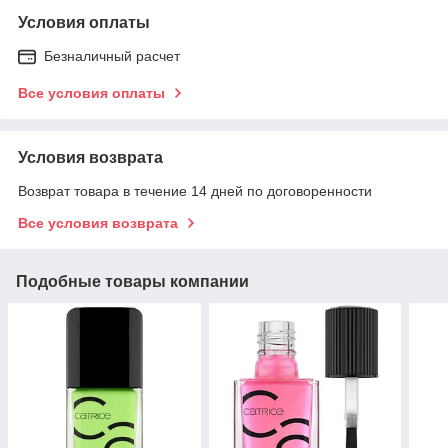
Условия оплаты
Безналичный расчет
Все условия оплаты
Условия возврата
Возврат товара в течение 14 дней по договоренности
Все условия возврата
Подобные товары компании