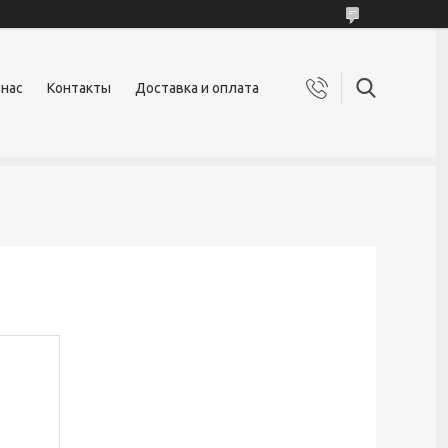
 нас
Контакты
Доставка и оплата