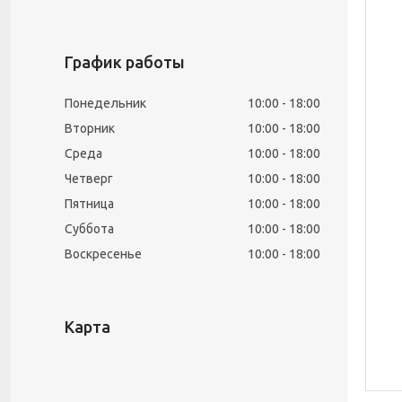
График работы
Понедельник
10:00
18:00
Вторник
10:00
18:00
Среда
10:00
18:00
Четверг
10:00
18:00
Пятница
10:00
18:00
Суббота
10:00
18:00
Воскресенье
10:00
18:00
Карта