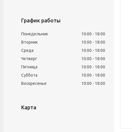
График работы
Понедельник
10:00
18:00
Вторник
10:00
18:00
Среда
10:00
18:00
Четверг
10:00
18:00
Пятница
10:00
18:00
Суббота
10:00
18:00
Воскресенье
10:00
18:00
Карта