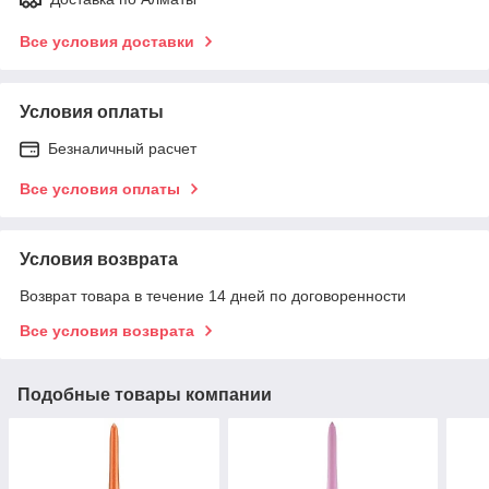
Все условия доставки
Условия оплаты
Безналичный расчет
Все условия оплаты
Условия возврата
Возврат товара в течение 14 дней по договоренности
Все условия возврата
Подобные товары компании