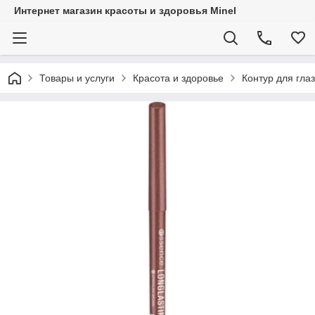
Интернет магазин красоты и здоровья Minel
Товары и услуги
Красота и здоровье
Контур для глаз