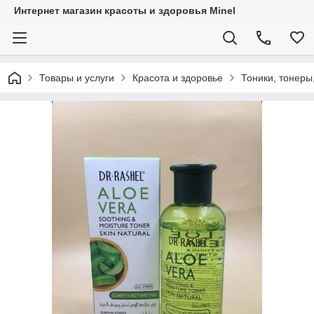
Интернет магазин красоты и здоровья Minel
Товары и услуги
Красота и здоровье
Тоники, тонеры