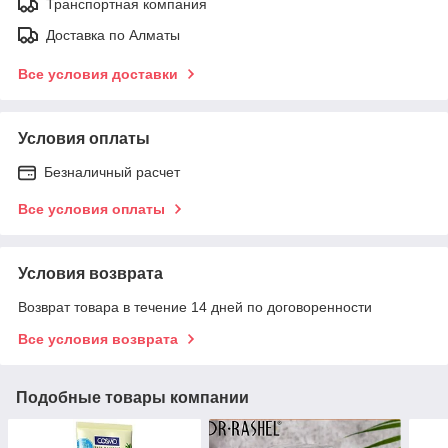
Транспортная компания
Доставка по Алматы
Все условия доставки
Условия оплаты
Безналичный расчет
Все условия оплаты
Условия возврата
Возврат товара в течение 14 дней по договоренности
Все условия возврата
Подобные товары компании