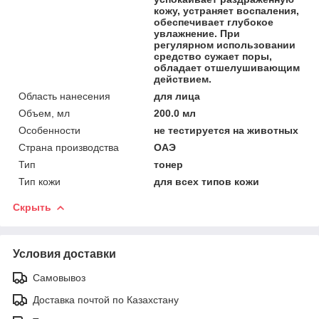
кожу, устраняет воспаления,
обеспечивает глубокое
увлажнение. При
регулярном использовании
средство сужает поры,
обладает отшелушивающим
действием.
Область нанесения
для лица
Объем, мл
200.0 мл
Особенности
не тестируется на животных
Страна производства
ОАЭ
Тип
тонер
Тип кожи
для всех типов кожи
Скрыть
Условия доставки
Самовывоз
Доставка почтой по Казахстану