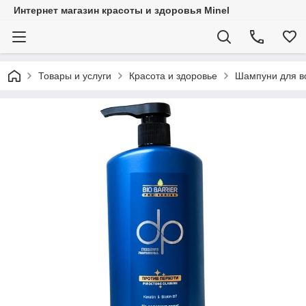
Интернет магазин красоты и здоровья Minel
Товары и услуги
Красота и здоровье
Шампуни для в