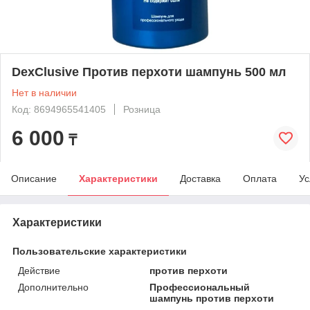
DexClusive Против перхоти шампунь 500 мл
Нет в наличии
Код: 8694965541405
Розница
6 000
₸
Описание
Характеристики
Доставка
Оплата
Ус
Характеристики
Пользовательские характеристики
Действие
против перхоти
Дополнительно
Профессиональный
шампунь против перхоти