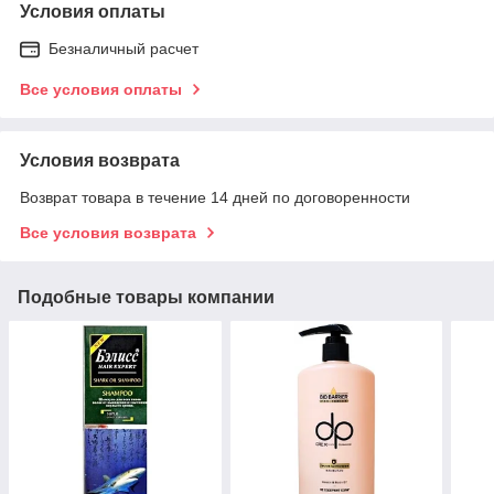
Условия оплаты
Безналичный расчет
Все условия оплаты
Условия возврата
Возврат товара в течение 14 дней по договоренности
Все условия возврата
Подобные товары компании