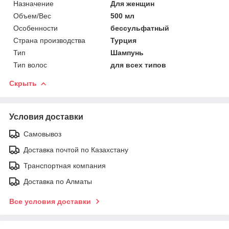
Назначение
Для женщин
Объем/Вес
500 мл
Особенности
бессульфатный
Страна производства
Турция
Тип
Шампунь
Тип волос
для всех типов
Скрыть
Условия доставки
Самовывоз
Доставка почтой по Казахстану
Транспортная компания
Доставка по Алматы
Все условия доставки