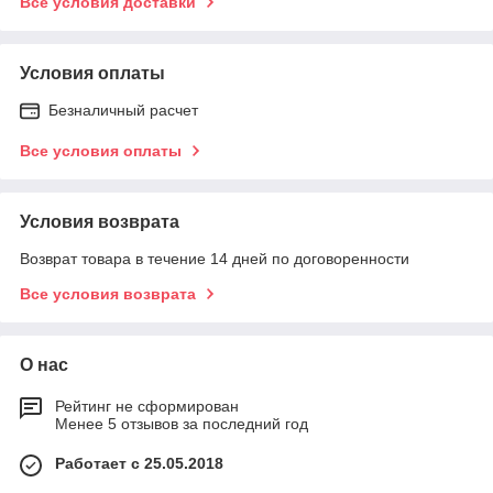
Все условия доставки
Условия оплаты
Безналичный расчет
Все условия оплаты
Условия возврата
Возврат товара в течение 14 дней по договоренности
Все условия возврата
О нас
Рейтинг не сформирован
Менее 5 отзывов за последний год
Работает с 25.05.2018