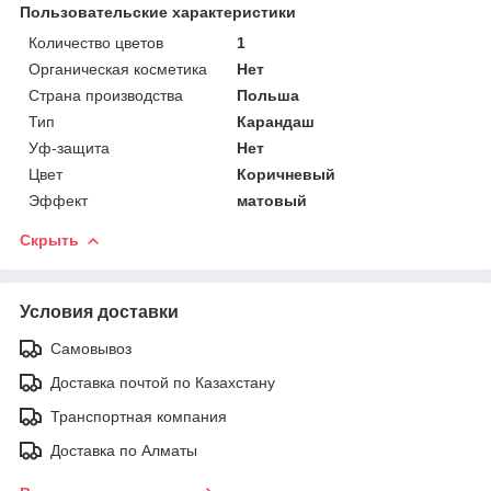
Пользовательские характеристики
Количество цветов
1
Органическая косметика
Нет
Страна производства
Польша
Тип
Карандаш
Уф-защита
Нет
Цвет
Коричневый
Эффект
матовый
Скрыть
Условия доставки
Самовывоз
Доставка почтой по Казахстану
Транспортная компания
Доставка по Алматы