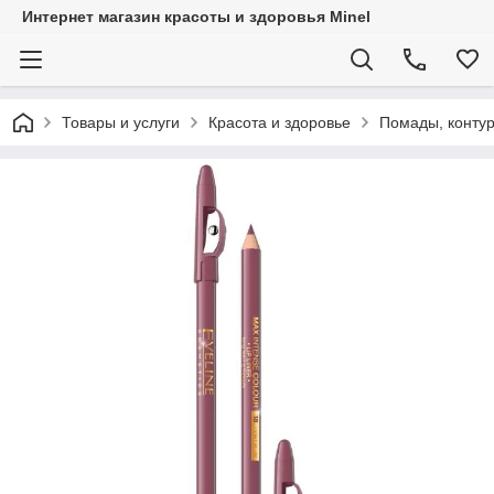
Интернет магазин красоты и здоровья Minel
Товары и услуги
Красота и здоровье
Помады, контур