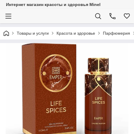
Интернет магазин красоты и здоровья Minel
Товары и услуги
Красота и здоровье
Парфюмерия