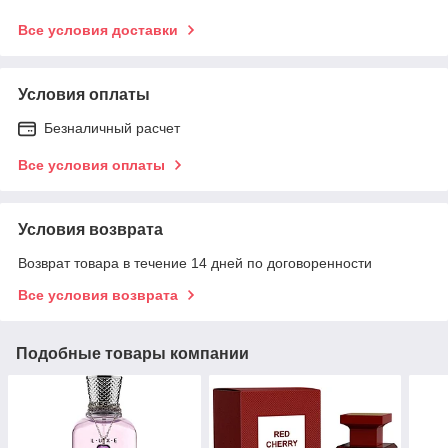
Все условия доставки
Условия оплаты
Безналичный расчет
Все условия оплаты
Условия возврата
Возврат товара в течение 14 дней по договоренности
Все условия возврата
Подобные товары компании