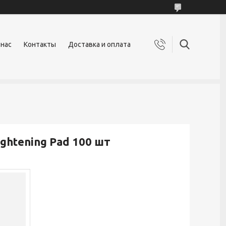
 нас
Контакты
Доставка и оплата
ightening Pad 100 шт