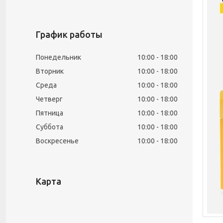
График работы
Понедельник
10:00
18:00
Вторник
10:00
18:00
Среда
10:00
18:00
Четверг
10:00
18:00
Пятница
10:00
18:00
Суббота
10:00
18:00
Воскресенье
10:00
18:00
Карта