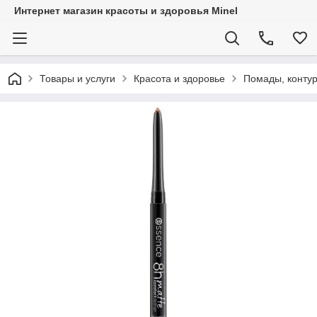
Интернет магазин красоты и здоровья Minel
Товары и услуги
Красота и здоровье
Помады, контур