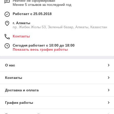
Рейтинг не сформирован
Менее 5 отзывов за последний год
Работает с 25.05.2018
г. Алматы
пр. Жибек Жолы 53, Зеленый базар, Алматы, Казахстан
Контакты
Сегодня работает с 10:00 до 18:00
Показать весь график работы
О нас
Контакты
Доставка и оплата
График работы