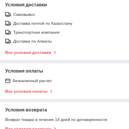
Условия доставки
Самовывоз
Доставка почтой по Казахстану
Транспортная компания
Доставка по Алматы
Все условия доставки
Условия оплаты
Безналичный расчет
Все условия оплаты
Условия возврата
Возврат товара в течение 14 дней по договоренности
Все условия возврата