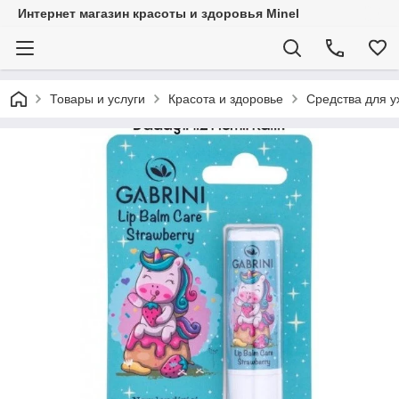
Интернет магазин красоты и здоровья Minel
Товары и услуги
Красота и здоровье
Средства для у