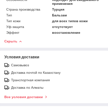
применения
Страна производства
Турция
Тип
Бальзам
Тип кожи
для всех типов кожи
Уф-защита
отсутствует
Эффект
восстановление
Скрыть
Условия доставки
Самовывоз
Доставка почтой по Казахстану
Транспортная компания
Доставка по Алматы
Все условия доставки