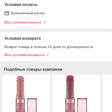
Условия оплаты
Безналичный расчет
Все условия оплаты
Условия возврата
Возврат товара в течение 14 дней по договоренности
Все условия возврата
Подобные товары компании