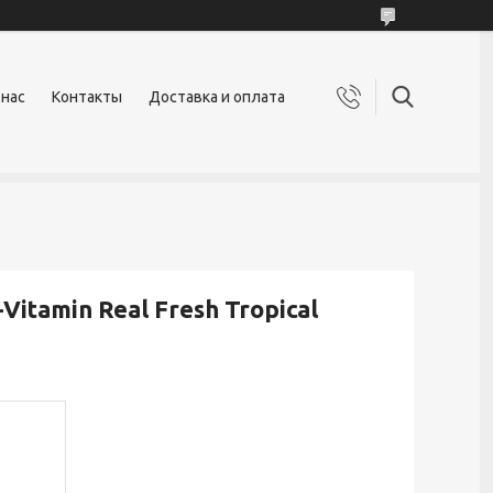
 нас
Контакты
Доставка и оплата
itamin Real Fresh Tropical