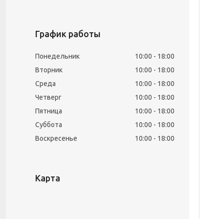
График работы
Понедельник
10:00
18:00
Вторник
10:00
18:00
Среда
10:00
18:00
Четверг
10:00
18:00
Пятница
10:00
18:00
Суббота
10:00
18:00
Воскресенье
10:00
18:00
Карта