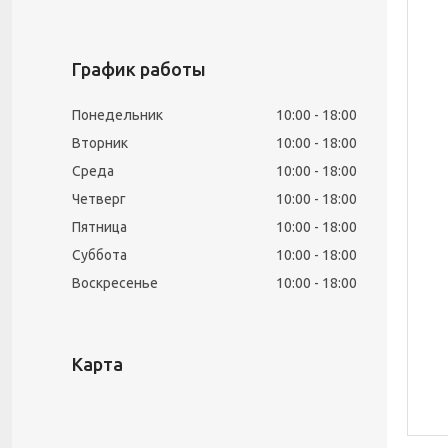
График работы
Понедельник
10:00
18:00
Вторник
10:00
18:00
Среда
10:00
18:00
Четверг
10:00
18:00
Пятница
10:00
18:00
Суббота
10:00
18:00
Воскресенье
10:00
18:00
Карта