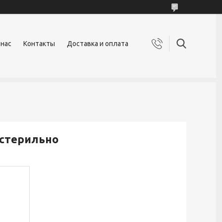
 нас
Контакты
Доставка и оплата
 стерильно