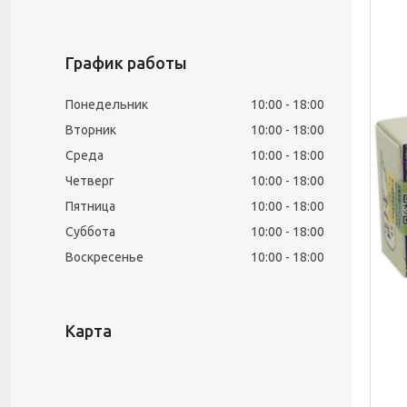
График работы
Понедельник
10:00
18:00
Вторник
10:00
18:00
Среда
10:00
18:00
Четверг
10:00
18:00
Пятница
10:00
18:00
Суббота
10:00
18:00
Воскресенье
10:00
18:00
Карта