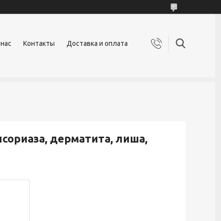
 нас
Контакты
Доставка и оплата
сориаза, дерматита, лиша,