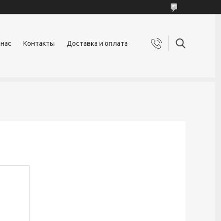
 нас
Контакты
Доставка и оплата