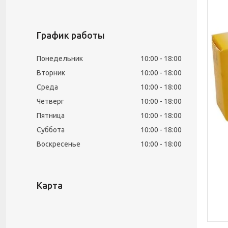
График работы
Понедельник
10:00
18:00
Вторник
10:00
18:00
Среда
10:00
18:00
Четверг
10:00
18:00
Пятница
10:00
18:00
Суббота
10:00
18:00
Воскресенье
10:00
18:00
Карта