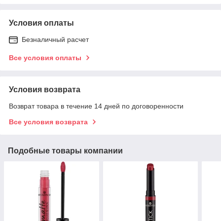
Условия оплаты
Безналичный расчет
Все условия оплаты
Условия возврата
Возврат товара в течение 14 дней по договоренности
Все условия возврата
Подобные товары компании