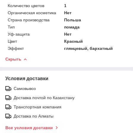
Количество цветов
1
Органическая косметика
Нет
Страна производства
Польша
Тип
помада
Уф-защита
Нет
Цвет
Красный
Эффект
глянцевый, бархатный
Скрыть
Условия доставки
Самовывоз
Доставка почтой по Казахстану
Транспортная компания
Доставка по Алматы
Все условия доставки