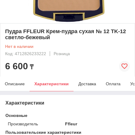
Пудра FFLEUR Крем-пудра сухая № 12 TK-12
светло-бежевый
Нет в наличии
Код: 4712826233222
Розница
6 600
₸
Описание
Характеристики
Доставка
Оплата
Ус
Характеристики
Основные
Производитель
Ffleur
Пользовательские характеристики