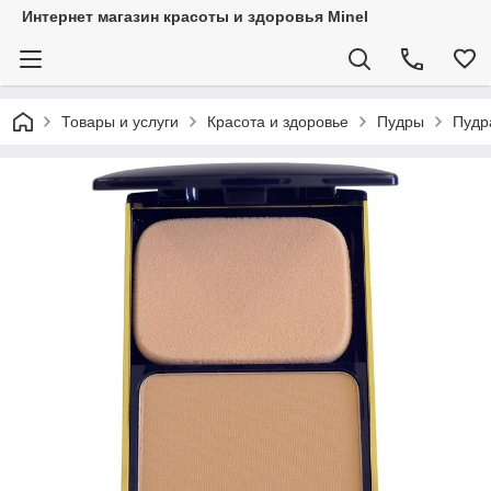
Интернет магазин красоты и здоровья Minel
Товары и услуги
Красота и здоровье
Пудры
Пудр