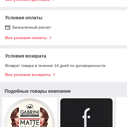
Условия оплаты
Безналичный расчет
Все условия оплаты
Условия возврата
Возврат товара в течение 14 дней по договоренности
Все условия возврата
Подобные товары компании