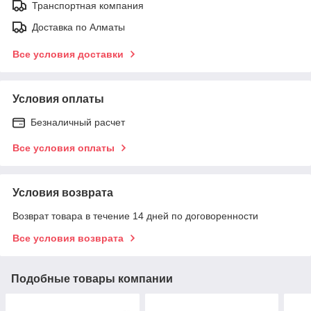
Транспортная компания
Доставка по Алматы
Все условия доставки
Условия оплаты
Безналичный расчет
Все условия оплаты
Условия возврата
Возврат товара в течение 14 дней по договоренности
Все условия возврата
Подобные товары компании