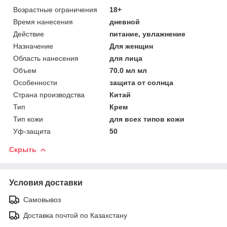
Возрастные ограничения
18+
Время нанесения
дневной
Действие
питание, увлажнение
Назначение
Для женщин
Область нанесения
для лица
Объем
70.0 мл мл
Особенности
защита от солнца
Страна производства
Китай
Тип
Крем
Тип кожи
для всех типов кожи
Уф-защита
50
Скрыть
Условия доставки
Самовывоз
Доставка почтой по Казахстану