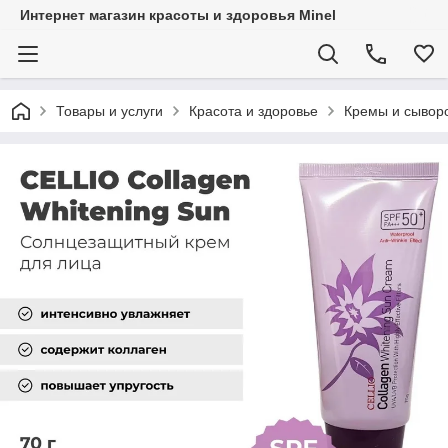
Интернет магазин красоты и здоровья Minel
Товары и услуги
Красота и здоровье
Кремы и сывор