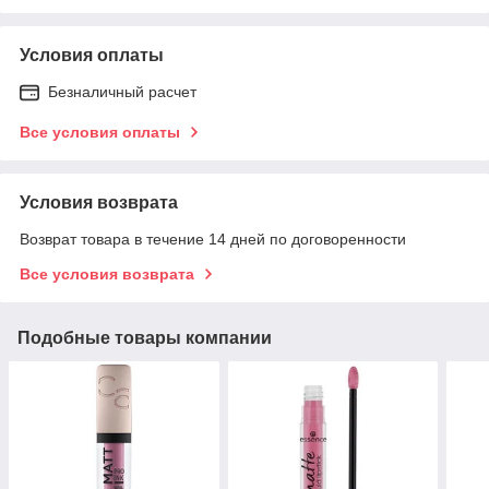
Условия оплаты
Безналичный расчет
Все условия оплаты
Условия возврата
Возврат товара в течение 14 дней по договоренности
Все условия возврата
Подобные товары компании