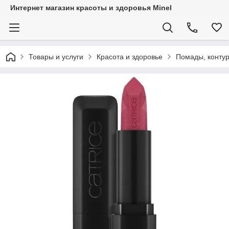
Интернет магазин красоты и здоровья Minel
Товары и услуги
Красота и здоровье
Помады, контур