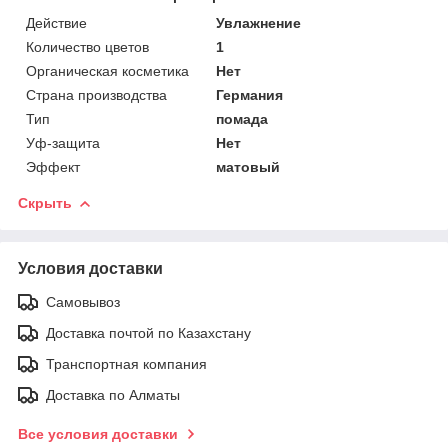
Действие
Увлажнение
Количество цветов
1
Органическая косметика
Нет
Страна производства
Германия
Тип
помада
Уф-защита
Нет
Эффект
матовый
Скрыть
Условия доставки
Самовывоз
Доставка почтой по Казахстану
Транспортная компания
Доставка по Алматы
Все условия доставки