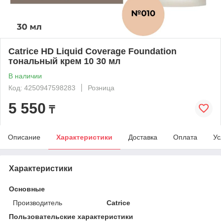
Catrice HD Liquid Coverage Foundation
тональный крем 10 30 мл
В наличии
Код: 4250947598283
Розница
5 550
₸
Описание
Характеристики
Доставка
Оплата
Ус
Характеристики
Основные
Производитель
Catrice
Пользовательские характеристики