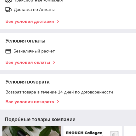
Доставка по Алматы
Все условия доставки
Условия оплаты
Безналичный расчет
Все условия оплаты
Условия возврата
Возврат товара в течение 14 дней по договоренности
Все условия возврата
Подобные товары компании