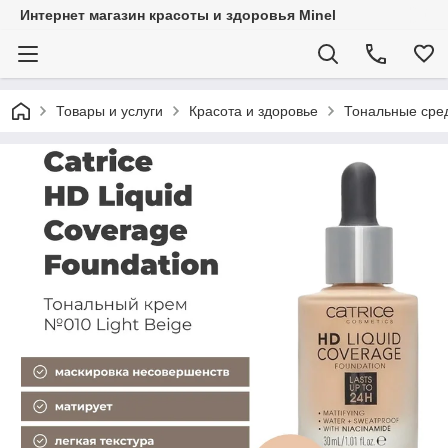
Интернет магазин красоты и здоровья Minel
Товары и услуги
Красота и здоровье
Тональные сре