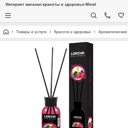
Интернет магазин красоты и здоровья Minel
Товары и услуги
Красота и здоровье
Ароматически