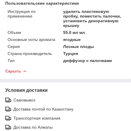
Пользовательские характеристики
Инструкция по
удалить пластиковую
применению
пробку, поместить палочки,
установить декоративную
крышку
Объем
55.0 мл мл
Основные ноты аромата
ягодные
Серия
Лесные плоды
Страна-производитель
Турция
Тип
диффузор с палочками
Скрыть
Условия доставки
Самовывоз
Доставка почтой по Казахстану
Транспортная компания
Доставка по Алматы