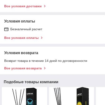
Все условия доставки
Условия оплаты
Безналичный расчет
Все условия оплаты
Условия возврата
Возврат товара в течение 14 дней по договоренности
Все условия возврата
Подобные товары компании