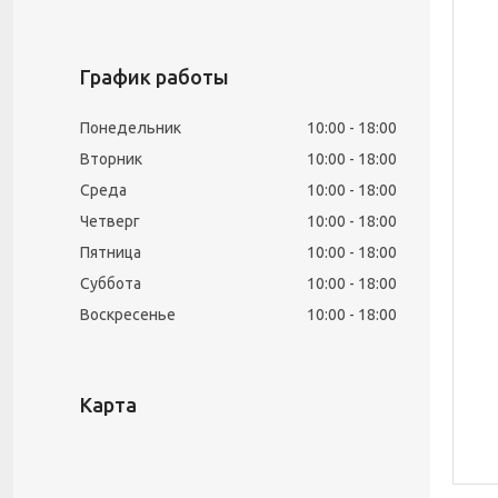
График работы
Понедельник
10:00
18:00
Вторник
10:00
18:00
Среда
10:00
18:00
Четверг
10:00
18:00
Пятница
10:00
18:00
Суббота
10:00
18:00
Воскресенье
10:00
18:00
Карта