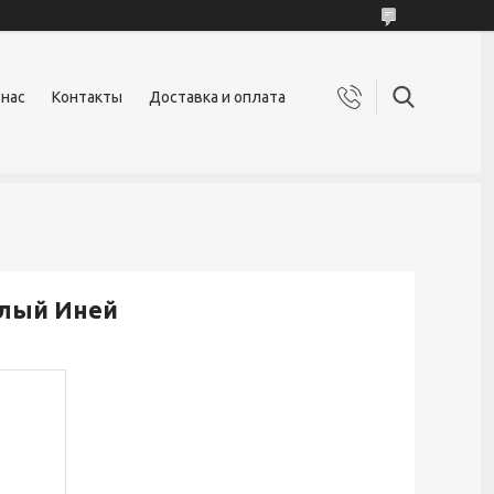
 нас
Контакты
Доставка и оплата
елый Иней