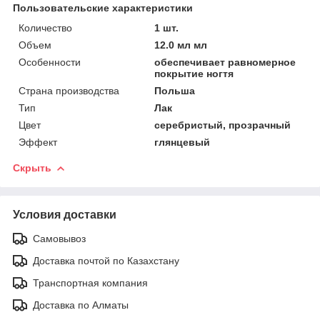
Пользовательские характеристики
Количество
1 шт.
Объем
12.0 мл мл
Особенности
обеспечивает равномерное
покрытие ногтя
Страна производства
Польша
Тип
Лак
Цвет
серебристый, прозрачный
Эффект
глянцевый
Скрыть
Условия доставки
Самовывоз
Доставка почтой по Казахстану
Транспортная компания
Доставка по Алматы