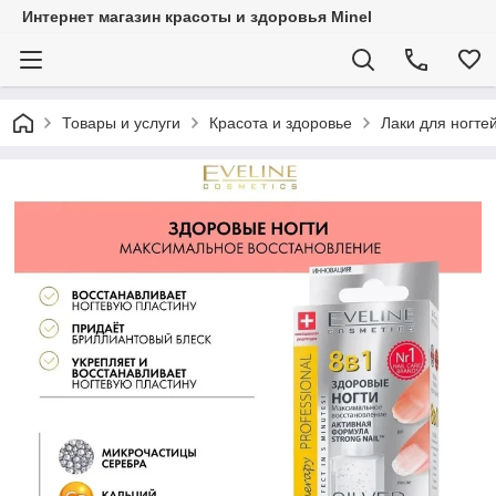
Интернет магазин красоты и здоровья Minel
Товары и услуги
Красота и здоровье
Лаки для ногте