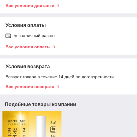
Все условия доставки
Условия оплаты
Безналичный расчет
Все условия оплаты
Условия возврата
Возврат товара в течение 14 дней по договоренности
Все условия возврата
Подобные товары компании