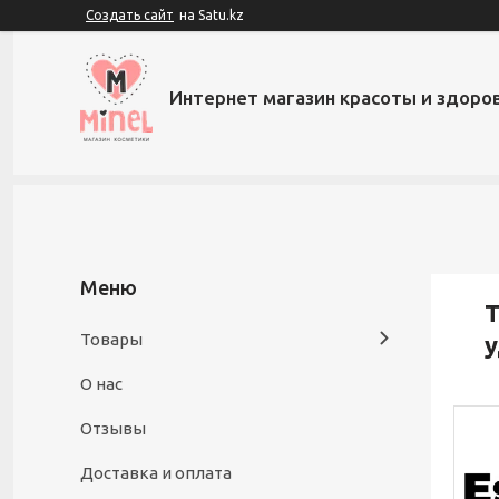
Создать сайт
на Satu.kz
Интернет магазин красоты и здоров
Т
Товары
О нас
Отзывы
Доставка и оплата