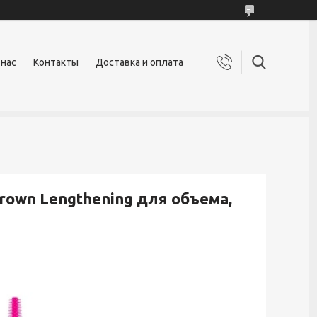
 нас
Контакты
Доставка и оплата
Brown Lengthening для объема,