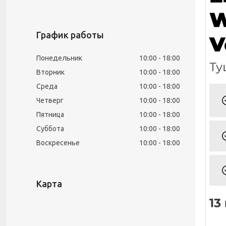
График работы
Понедельник
10:00
18:00
Вторник
10:00
18:00
Среда
10:00
18:00
Четверг
10:00
18:00
Пятница
10:00
18:00
Суббота
10:00
18:00
Воскресенье
10:00
18:00
Карта