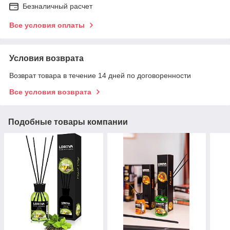
Безналичный расчет
Все условия оплаты
Условия возврата
Возврат товара в течение 14 дней по договоренности
Все условия возврата
Подобные товары компании