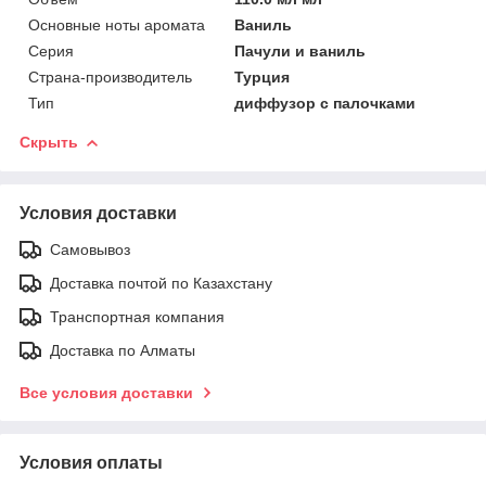
Основные ноты аромата
Ваниль
Серия
Пачули и ваниль
Страна-производитель
Турция
Тип
диффузор с палочками
Скрыть
Условия доставки
Самовывоз
Доставка почтой по Казахстану
Транспортная компания
Доставка по Алматы
Все условия доставки
Условия оплаты