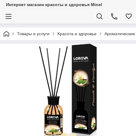
Интернет магазин красоты и здоровья Minel
Товары и услуги
Красота и здоровье
Ароматически