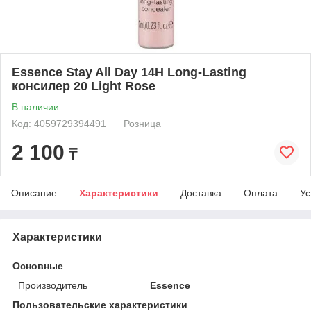
Essence Stay All Day 14H Long-Lasting
консилер 20 Light Rose
В наличии
Код: 4059729394491
Розница
2 100
₸
Описание
Характеристики
Доставка
Оплата
Ус
Характеристики
Основные
Производитель
Essence
Пользовательские характеристики