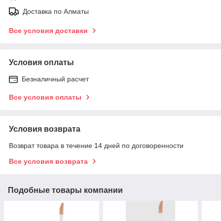
Доставка по Алматы
Все условия доставки
Условия оплаты
Безналичный расчет
Все условия оплаты
Условия возврата
Возврат товара в течение 14 дней по договоренности
Все условия возврата
Подобные товары компании