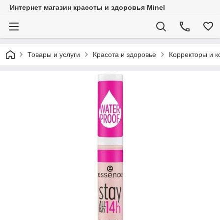
Интернет магазин красоты и здоровья Minel
Товары и услуги
Красота и здоровье
Корректоры и 