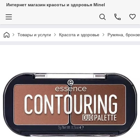
Интернет магазин красоты и здоровья Minel
Товары и услуги
Красота и здоровье
Румяна, бронзе