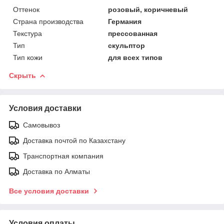
Оттенок
розовый, коричневый
Страна производства
Германия
Текстура
прессованная
Тип
скульптор
Тип кожи
для всех типов
Скрыть
Условия доставки
Самовывоз
Доставка почтой по Казахстану
Транспортная компания
Доставка по Алматы
Все условия доставки
Условия оплаты