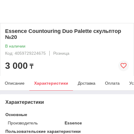
Essence Countouring Duo Palette скульптор
№20
В наличии
Код: 4059729224675
Розница
3 000
₸
Описание
Характеристики
Доставка
Оплата
Ус
Характеристики
Основные
Производитель
Essence
Пользовательские характеристики