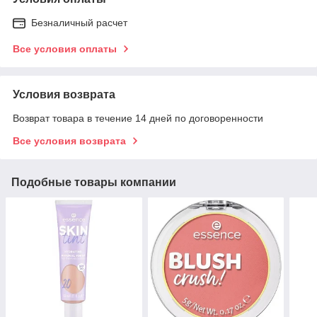
Безналичный расчет
Все условия оплаты
Условия возврата
Возврат товара в течение 14 дней по договоренности
Все условия возврата
Подобные товары компании