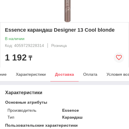
Essence карандаш Designer 13 Cool blonde
В наличии
Код: 4059729228314
Розница
1 192
₸
ние
Характеристики
Доставка
Оплата
Условия во
Характеристики
Основные атрибуты
Производитель
Essence
Тип
Карандаш
Пользовательские характеристики