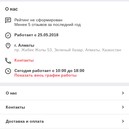
О нас
Рейтинг не сформирован
Менее 5 отзывов за последний год
Работает с 25.05.2018
г. Алматы
пр. Жибек Жолы 53, Зеленый базар, Алматы, Казахстан
Контакты
Сегодня работает с 10:00 до 18:00
Показать весь график работы
О нас
Контакты
Доставка и оплата