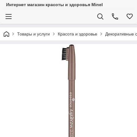
Интернет магазин красоты и здоровья Minel
Товары и услуги
Красота и здоровье
Декоративные с