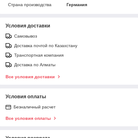
Страна производства
Германия
Условия доставки
Самовывоз
Доставка почтой по Казахстану
Транспортная компания
Доставка по Алматы
Все условия доставки
Условия оплаты
Безналичный расчет
Все условия оплаты