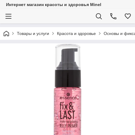
Интернет магазин красоты и здоровья Minel
Товары и услуги
Красота и здоровье
Основы и фикс