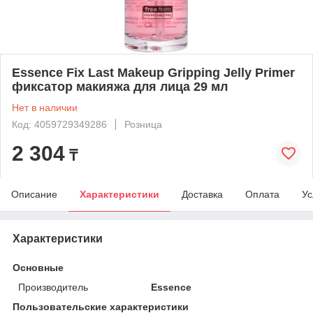
Essence Fix Last Makeup Gripping Jelly Primer
фиксатор макияжа для лица 29 мл
Нет в наличии
Код: 4059729349286
Розница
2 304
₸
Описание
Характеристики
Доставка
Оплата
Ус
Характеристики
Основные
Производитель
Essence
Пользовательские характеристики