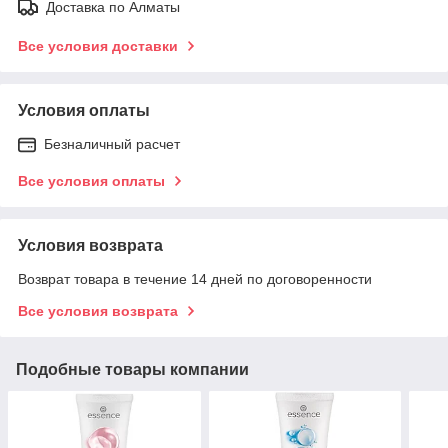
Доставка по Алматы
Все условия доставки
Условия оплаты
Безналичный расчет
Все условия оплаты
Условия возврата
Возврат товара в течение 14 дней по договоренности
Все условия возврата
Подобные товары компании