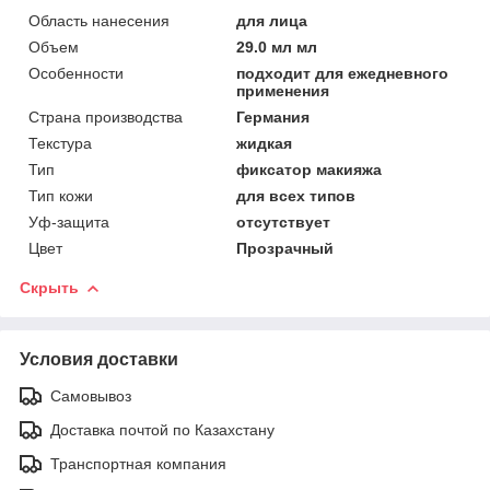
Область нанесения
для лица
Объем
29.0 мл мл
Особенности
подходит для ежедневного
применения
Страна производства
Германия
Текстура
жидкая
Тип
фиксатор макияжа
Тип кожи
для всех типов
Уф-защита
отсутствует
Цвет
Прозрачный
Скрыть
Условия доставки
Самовывоз
Доставка почтой по Казахстану
Транспортная компания