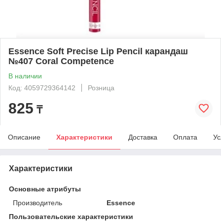
Essence Soft Precise Lip Pencil карандаш
№407 Coral Competence
В наличии
Код: 4059729364142
Розница
825
₸
Описание
Характеристики
Доставка
Оплата
Ус
Характеристики
Основные атрибуты
Производитель
Essence
Пользовательские характеристики