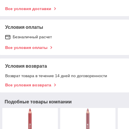
Все условия доставки
Условия оплаты
Безналичный расчет
Все условия оплаты
Условия возврата
Возврат товара в течение 14 дней по договоренности
Все условия возврата
Подобные товары компании