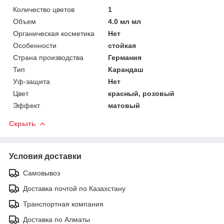
Количество цветов
1
Объем
4.0 мл мл
Органическая косметика
Нет
Особенности
стойкая
Страна производства
Германия
Тип
Карандаш
Уф-защита
Нет
Цвет
красный, розовый
Эффект
матовый
Скрыть
Условия доставки
Самовывоз
Доставка почтой по Казахстану
Транспортная компания
Доставка по Алматы