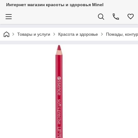
Интернет магазин красоты и здоровья Minel
Товары и услуги
Красота и здоровье
Помады, контур