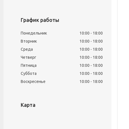
График работы
Понедельник
10:00
18:00
Вторник
10:00
18:00
Среда
10:00
18:00
Четверг
10:00
18:00
Пятница
10:00
18:00
Суббота
10:00
18:00
Воскресенье
10:00
18:00
Карта