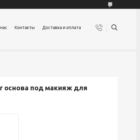
 нас
Контакты
Доставка и оплата
mer основа под макияж для