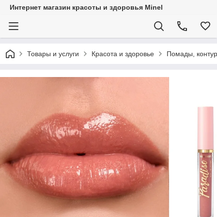
Интернет магазин красоты и здоровья Minel
Товары и услуги
Красота и здоровье
Помады, контур