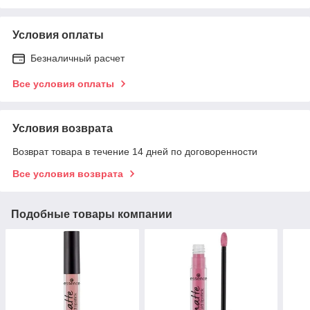
Условия оплаты
Безналичный расчет
Все условия оплаты
Условия возврата
Возврат товара в течение 14 дней по договоренности
Все условия возврата
Подобные товары компании