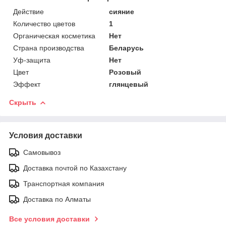
Действие
сияние
Количество цветов
1
Органическая косметика
Нет
Страна производства
Беларусь
Уф-защита
Нет
Цвет
Розовый
Эффект
глянцевый
Скрыть
Условия доставки
Самовывоз
Доставка почтой по Казахстану
Транспортная компания
Доставка по Алматы
Все условия доставки