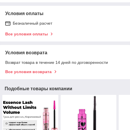
Условия оплаты
Безналичный расчет
Все условия оплаты
Условия возврата
Возврат товара в течение 14 дней по договоренности
Все условия возврата
Подобные товары компании