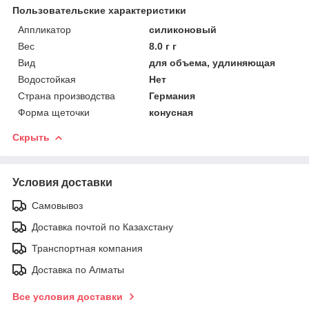
Пользовательские характеристики
Аппликатор
силиконовый
Вес
8.0 г г
Вид
для объема, удлиняющая
Водостойкая
Нет
Страна производства
Германия
Форма щеточки
конусная
Скрыть
Условия доставки
Самовывоз
Доставка почтой по Казахстану
Транспортная компания
Доставка по Алматы
Все условия доставки