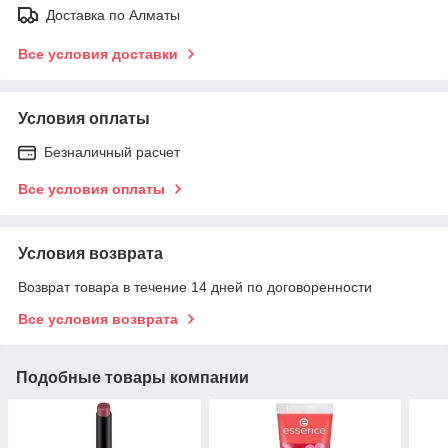
Доставка по Алматы
Все условия доставки
Условия оплаты
Безналичный расчет
Все условия оплаты
Условия возврата
Возврат товара в течение 14 дней по договоренности
Все условия возврата
Подобные товары компании