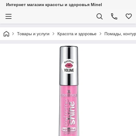
Интернет магазин красоты и здоровья Minel
Товары и услуги
Красота и здоровье
Помады, контур