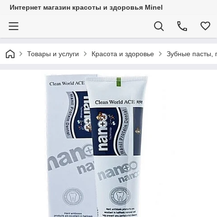
Интернет магазин красоты и здоровья Minel
Товары и услуги
Красота и здоровье
Зубные пасты, 