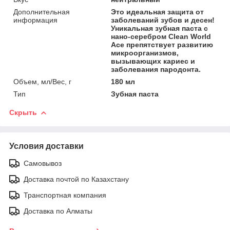
Дополнительная
Это идеальная защита от
информация
заболеваний зубов и десен!
Уникальная зубная паста с
нано-серебром Clean World
Ace препятствует развитию
микроорганизмов,
вызывающих кариес и
заболевания пародонта.
Объем, мл/Вес, г
180 мл
Тип
Зубная паста
Скрыть
Условия доставки
Самовывоз
Доставка почтой по Казахстану
Транспортная компания
Доставка по Алматы