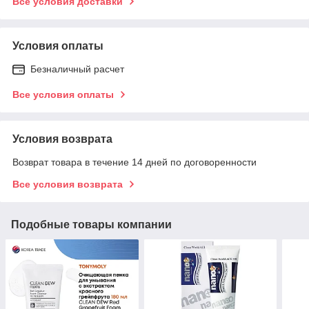
Все условия доставки
Условия оплаты
Безналичный расчет
Все условия оплаты
Условия возврата
Возврат товара в течение 14 дней по договоренности
Все условия возврата
Подобные товары компании