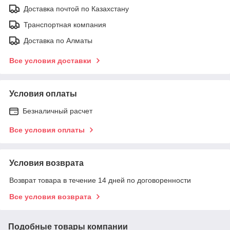
Доставка почтой по Казахстану
Транспортная компания
Доставка по Алматы
Все условия доставки
Условия оплаты
Безналичный расчет
Все условия оплаты
Условия возврата
Возврат товара в течение 14 дней по договоренности
Все условия возврата
Подобные товары компании