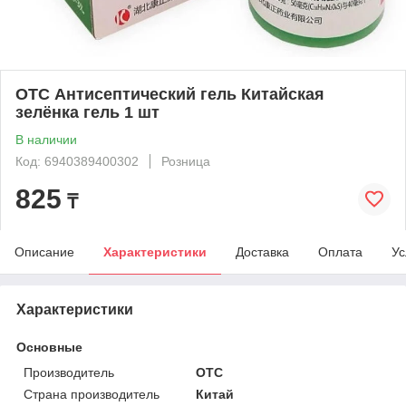
OTC Антисептический гель Китайская
зелёнка гель 1 шт
В наличии
Код: 6940389400302
Розница
825
₸
Описание
Характеристики
Доставка
Оплата
Ус
Характеристики
Основные
Производитель
OTC
Страна производитель
Китай