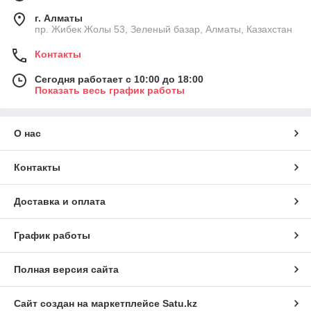
г. Алматы
пр. Жибек Жолы 53, Зеленый базар, Алматы, Казахстан
Контакты
Сегодня работает с 10:00 до 18:00
Показать весь график работы
О нас
Контакты
Доставка и оплата
График работы
Полная версия сайта
Сайт создан на маркетплейсе
Satu.kz