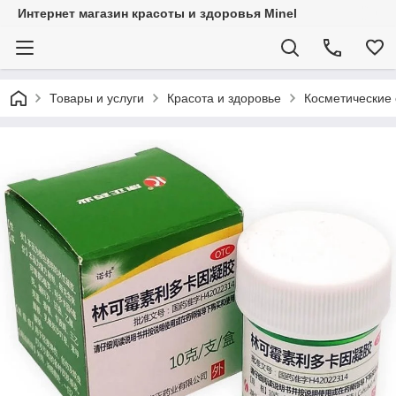
Интернет магазин красоты и здоровья Minel
Товары и услуги
Красота и здоровье
Косметические 