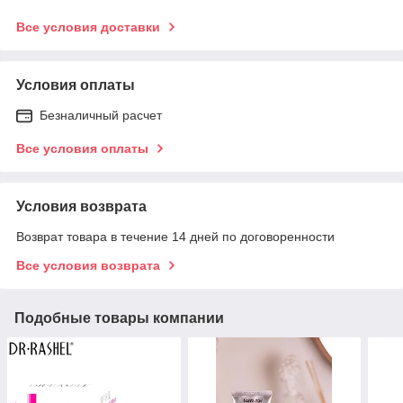
Все условия доставки
Условия оплаты
Безналичный расчет
Все условия оплаты
Условия возврата
Возврат товара в течение 14 дней по договоренности
Все условия возврата
Подобные товары компании