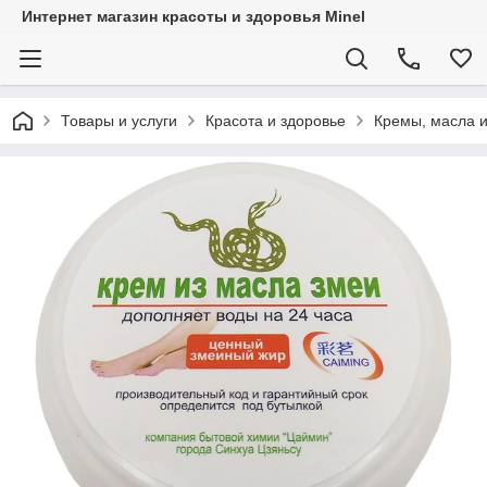
Интернет магазин красоты и здоровья Minel
Товары и услуги
Красота и здоровье
Кремы, масла и