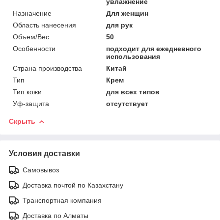
увлажнение
Назначение
Для женщин
Область нанесения
для рук
Объем/Вес
50
Особенности
подходит для ежедневного
использования
Страна производства
Китай
Тип
Крем
Тип кожи
для всех типов
Уф-защита
отсутствует
Скрыть
Условия доставки
Самовывоз
Доставка почтой по Казахстану
Транспортная компания
Доставка по Алматы